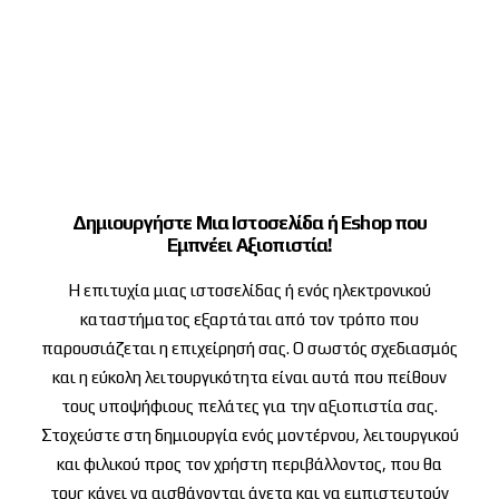
Δημιουργήστε Μια Ιστοσελίδα ή Eshop που
Εμπνέει Αξιοπιστία!
Η επιτυχία μιας ιστοσελίδας ή ενός ηλεκτρονικού
καταστήματος εξαρτάται από τον τρόπο που
παρουσιάζεται η επιχείρησή σας. Ο σωστός σχεδιασμός
και η εύκολη λειτουργικότητα είναι αυτά που πείθουν
τους υποψήφιους πελάτες για την αξιοπιστία σας.
Στοχεύστε στη δημιουργία ενός μοντέρνου, λειτουργικού
και φιλικού προς τον χρήστη περιβάλλοντος, που θα
τους κάνει να αισθάνονται άνετα και να εμπιστευτούν