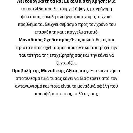
Λειτουργικότητα και Ευκολία στη Χρήση:
Μια
ιστοσελίδα που λειτουργεί άψογα, με γρήγορη
φόρτωση, εύκολη πλοήγηση και χωρίς τεχνικά
προβλήματα, δείχνει σεβασμό προς τον χρόνο του
επισκέπτη και επαγγελματισμό.
Μοναδικός Σχεδιασμός:
Ένας καλαίσθητος και
πρωτότυπος σχεδιασμός που αντικατοπτρίζει την
ταυτότητα της επιχείρησής σας και την κάνει να
ξεχωρίζει.
Προβολή της Μοναδικής Αξίας σας:
Επικοινωνήστε
αποτελεσματικά τι σας κάνει να διαφέρετε από τον
ανταγωνισμό και ποια είναι τα μοναδικά οφέλη που
προσφέρετε στους πελάτες σας.