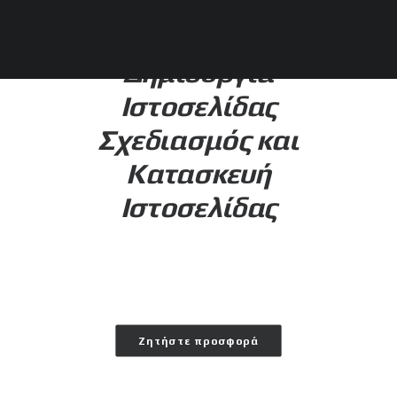
Δημιουργία
Ιστοσελίδας
Σχεδιασμός και
Κατασκευή
Ιστοσελίδας
Ζητήστε προσφορά