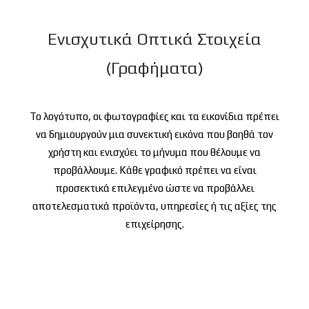
Ενισχυτικά Οπτικά Στοιχεία
(Γραφήματα)
Το λογότυπο, οι φωτογραφίες και τα εικονίδια πρέπει
να δημιουργούν μια συνεκτική εικόνα που βοηθά τον
χρήστη και ενισχύει το μήνυμα που θέλουμε να
προβάλλουμε.
Κάθε γραφικό πρέπει να είναι
προσεκτικά επιλεγμένο ώστε να προβάλλει
αποτελεσματικά προϊόντα, υπηρεσίες ή τις αξίες της
επιχείρησης.