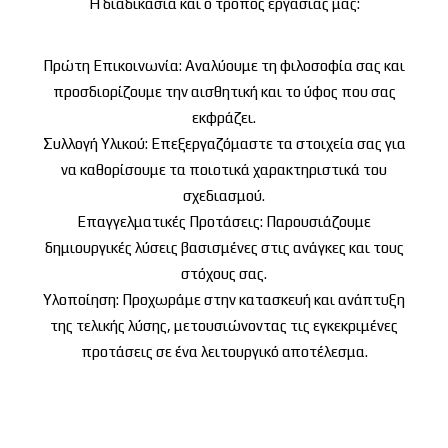
Η διαδικασία και ο τρόπος εργασίας μας:
Πρώτη Επικοινωνία:
Αναλύουμε τη φιλοσοφία σας και
προσδιορίζουμε την αισθητική και το ύφος που σας
εκφράζει.
Συλλογή Υλικού:
Επεξεργαζόμαστε τα στοιχεία σας για
να καθορίσουμε τα ποιοτικά χαρακτηριστικά του
σχεδιασμού.
Επαγγελματικές Προτάσεις:
Παρουσιάζουμε
δημιουργικές λύσεις βασισμένες στις ανάγκες και τους
στόχους σας.
Υλοποίηση: Προχωράμε στην κατασκευή και ανάπτυξη
της τελικής λύσης, μετουσιώνοντας τις εγκεκριμένες
προτάσεις σε ένα λειτουργικό αποτέλεσμα.