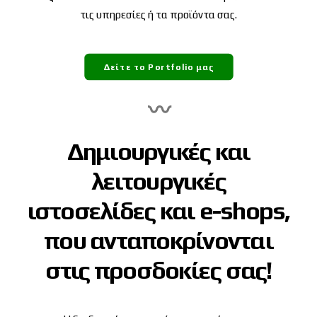
τις υπηρεσίες ή τα προϊόντα σας.
Δείτε το Portfolio μας
〰
Δημιουργικές και
λειτουργικές
ιστοσελίδες και e-shops,
που ανταποκρίνονται
στις προσδοκίες σας!