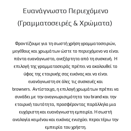
Ευανάγνωστο Περιεχόμενο
(Γραμματοσειρές & Χρώματα)
Φροντίζουμε για τη σωστή χρήση γραμματοσειρών,
μεγέθους και χρωμάτων ώστε το περιεχόμενο να είναι
πάντα ευανάγνωστο, ανεξάρτητα από τη συσκευή.
Η
επιλογή της γραμματοσειράς πρέπει να ακολουθεί το
ύφος της εταιρικής σας εικόνας και να είναι
ευανάγνωστη σε όλες τις συσκευές και
browsers.
Αντίστοιχα, η επιλογή χρωμάτων πρέπει να
συνάδει με την αναγνωρισιμότητα του brand και την
εταιρική ταυτότητα, προσφέροντας παράλληλα μια
ευχάριστη και ευανάγνωστη εμπειρία. Η σωστή
αναλογία κειμένου και εικόνας ενισχύει περαιτέρω την
εμπειρία του χρήστη.