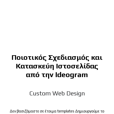
Ποιοτικός Σχεδιασμός και
Κατασκεύη Ιστοσελίδας
από την Ideogram
Custom Web Design
Δεν βασιζόμαστε σε έτοιμα templates Δημιουργούμε το