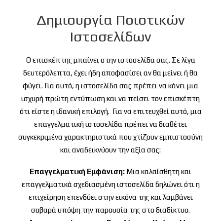
Δημιουργία Ποιοτικών
Ιστοσελίδων
Ο επισκέπτης μπαίνει στην ιστοσελίδα σας. Σε λίγα
δευτερόλεπτα, έχει ήδη αποφασίσει αν θα μείνει ή θα
φύγει. Για αυτό, η ιστοσελίδα σας πρέπει να κάνει μια
ισχυρή πρώτη εντύπωση και να πείσει τον επισκέπτη
ότι είστε η ιδανική επιλογή.
Για να επιτευχθεί αυτό, μια
επαγγελματική ιστοσελίδα πρέπει να διαθέτει
συγκεκριμένα χαρακτηριστικά που χτίζουν εμπιστοσύνη
και αναδεικνύουν την αξία σας:
Επαγγελματική Εμφάνιση:
Μια καλαίσθητη και
επαγγελματικά σχεδιασμένη ιστοσελίδα δηλώνει ότι η
επιχείρηση επενδύει στην εικόνα της και λαμβάνει
σοβαρά υπόψη την παρουσία της στο διαδίκτυο.