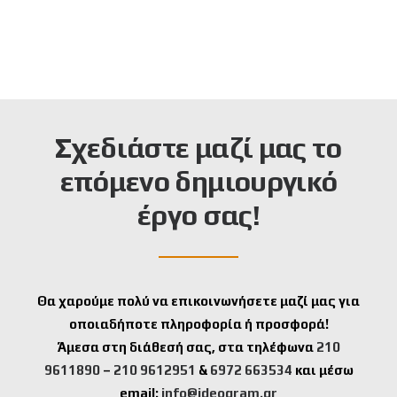
Σχεδιάστε μαζί μας το
επόμενο δημιουργικό
έργο σας!
Θα χαρούμε πολύ να επικοινωνήσετε μαζί μας για
οποιαδήποτε πληροφορία ή προσφορά!
Άμεσα στη διάθεσή σας, στα τηλέφωνα
210
9611890
–
210 9612951
&
6972 663534
και μέσω
email:
info@ideogram.gr