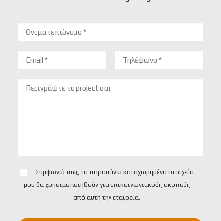
Συμφωνώ πως τα παραπάνω καταχωρημένα στοιχεία
μου θα χρησιμοποιηθούν για επικοινωνιακούς σκοπούς
από αυτή την εταιρεία.